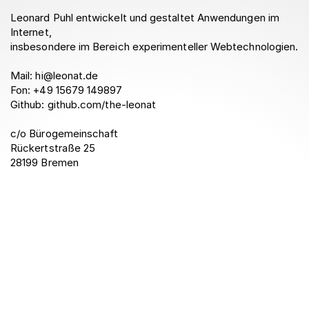
Leonard Puhl entwickelt und gestaltet Anwendungen im
Internet,
insbesondere im Bereich experimenteller Webtechnologien.
Mail:
hi@leonat.de
Fon:
+49 15679 149897
Github:
github.com/the-leonat
c/o Bürogemeinschaft
Rückertstraße 25
28199 Bremen